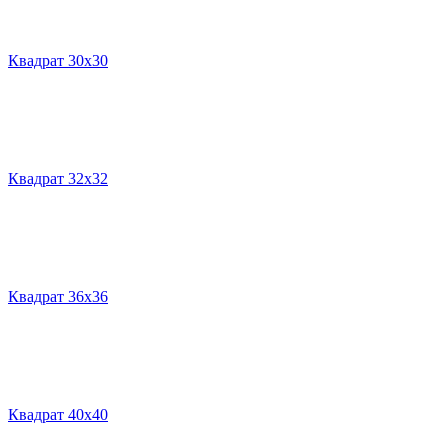
Квадрат 30х30
Квадрат 32х32
Квадрат 36х36
Квадрат 40х40