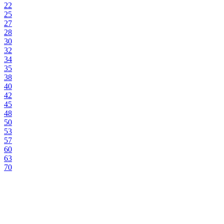
22
25
27
28
30
32
34
35
38
40
42
45
48
50
53
57
60
63
70