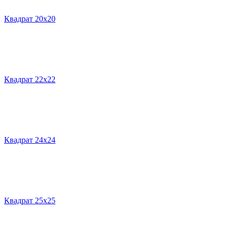
Квадрат 20х20
Квадрат 22х22
Квадрат 24х24
Квадрат 25х25