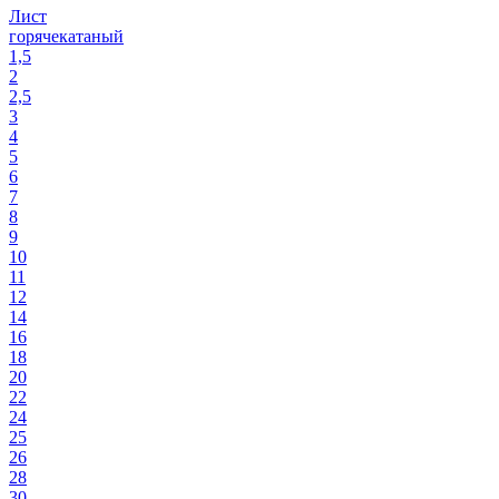
Лист
горячекатаный
1,5
2
2,5
3
4
5
6
7
8
9
10
11
12
14
16
18
20
22
24
25
26
28
30