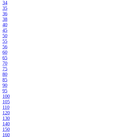
34
35
36
38
40
45
50
55
56
60
65
70
75
80
85
90
95
100
105
110
120
130
140
150
160