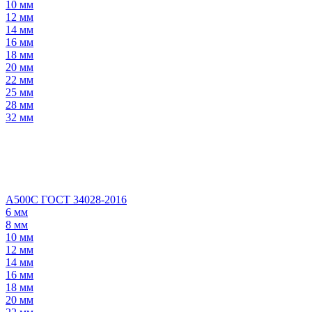
10 мм
12 мм
14 мм
16 мм
18 мм
20 мм
22 мм
25 мм
28 мм
32 мм
А500С ГОСТ 34028-2016
6 мм
8 мм
10 мм
12 мм
14 мм
16 мм
18 мм
20 мм