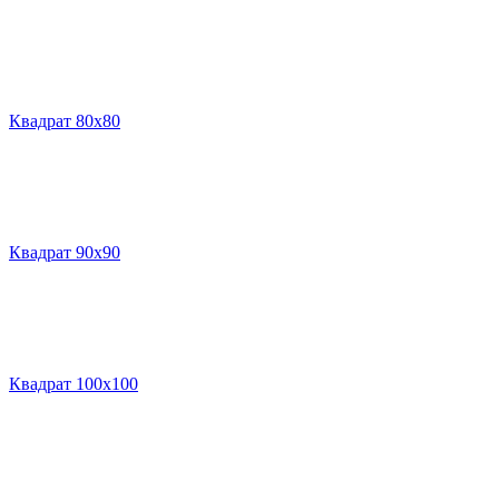
Квадрат 80х80
Квадрат 90х90
Квадрат 100х100