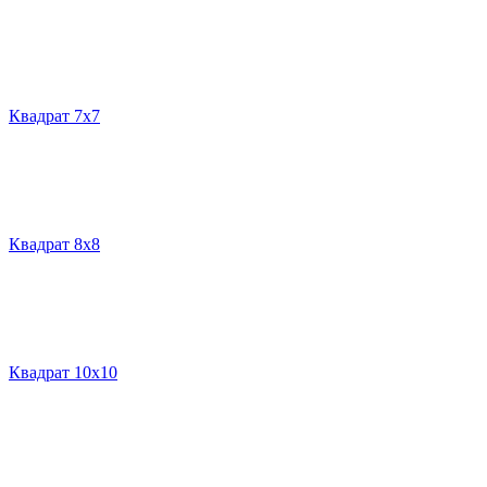
Квадрат 7х7
Квадрат 8х8
Квадрат 10х10