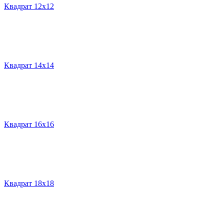
Квадрат 12х12
Квадрат 14х14
Квадрат 16х16
Квадрат 18х18