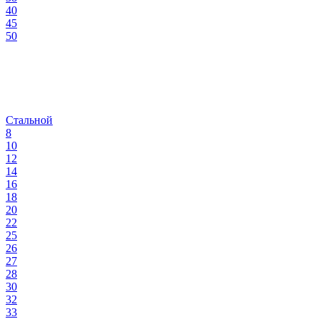
40
45
50
Стальной
8
10
12
14
16
18
20
22
25
26
27
28
30
32
33