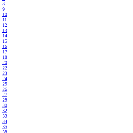
8
9
10
11
12
13
14
15
16
17
18
20
22
23
24
25
26
27
28
30
32
33
34
35
38