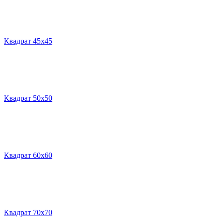
Квадрат 45х45
Квадрат 50х50
Квадрат 60х60
Квадрат 70х70