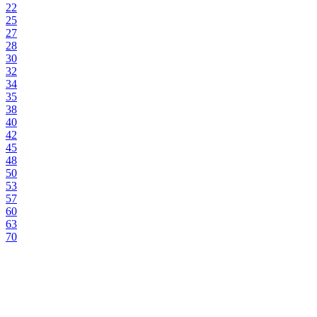
22
25
27
28
30
32
34
35
38
40
42
45
48
50
53
57
60
63
70