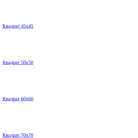
Квадрат 45х45
Квадрат 50х50
Квадрат 60х60
Квадрат 70х70