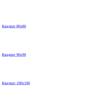
Квадрат 80х80
Квадрат 90х90
Квадрат 100х100