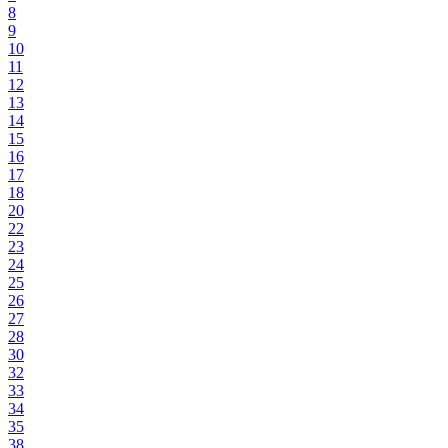
8
9
10
11
12
13
14
15
16
17
18
20
22
23
24
25
26
27
28
30
32
33
34
35
38