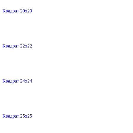
Квадрат 20х20
Квадрат 22х22
Квадрат 24х24
Квадрат 25х25