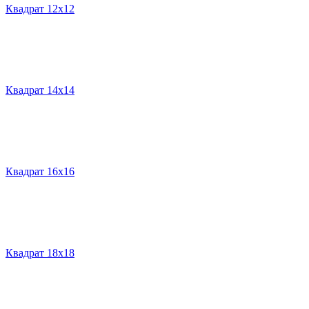
Квадрат 12х12
Квадрат 14х14
Квадрат 16х16
Квадрат 18х18