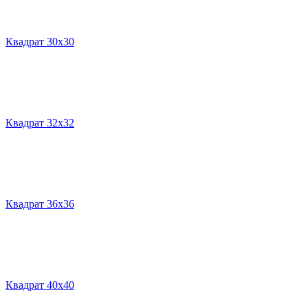
Квадрат 30х30
Квадрат 32х32
Квадрат 36х36
Квадрат 40х40