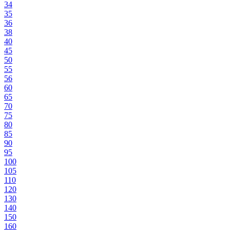
34
35
36
38
40
45
50
55
56
60
65
70
75
80
85
90
95
100
105
110
120
130
140
150
160