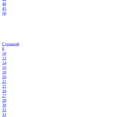
40
45
50
Стальной
8
10
12
14
16
18
20
22
25
26
27
28
30
32
33