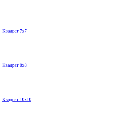
Квадрат 7х7
Квадрат 8х8
Квадрат 10х10