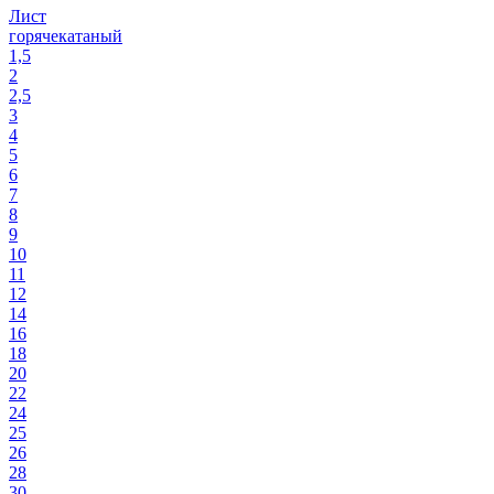
Лист
горячекатаный
1,5
2
2,5
3
4
5
6
7
8
9
10
11
12
14
16
18
20
22
24
25
26
28
30