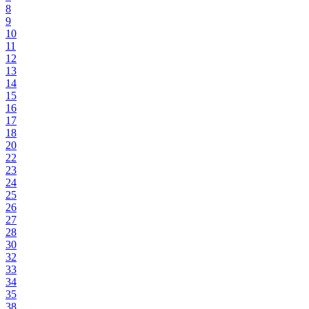
8
9
10
11
12
13
14
15
16
17
18
20
22
23
24
25
26
27
28
30
32
33
34
35
38