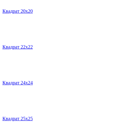
Квадрат 20х20
Квадрат 22х22
Квадрат 24х24
Квадрат 25х25