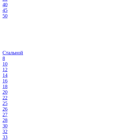
40
45
50
Стальной
8
10
12
14
16
18
20
22
25
26
27
28
30
32
33