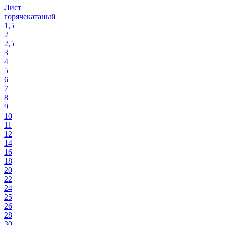
Лист
горячекатаный
1,5
2
2,5
3
4
5
6
7
8
9
10
11
12
14
16
18
20
22
24
25
26
28
30