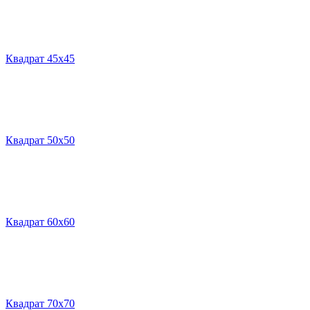
Квадрат 45х45
Квадрат 50х50
Квадрат 60х60
Квадрат 70х70