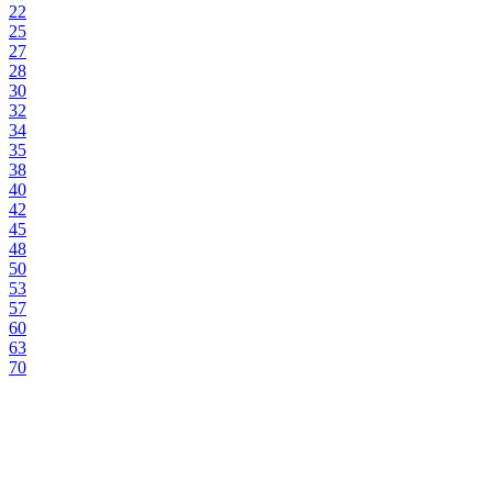
22
25
27
28
30
32
34
35
38
40
42
45
48
50
53
57
60
63
70