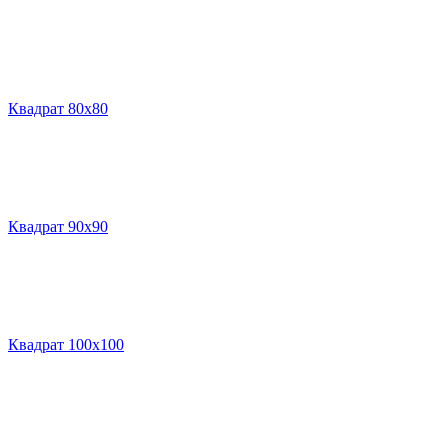
Квадрат 80х80
Квадрат 90х90
Квадрат 100х100