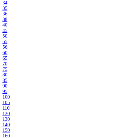
34
35
36
38
40
45
50
55
56
60
65
70
75
80
85
90
95
100
105
110
120
130
140
150
160