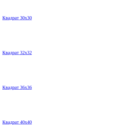
Квадрат 30х30
Квадрат 32х32
Квадрат 36х36
Квадрат 40х40