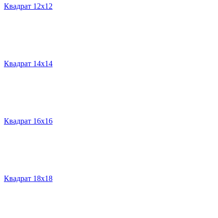
Квадрат 12х12
Квадрат 14х14
Квадрат 16х16
Квадрат 18х18