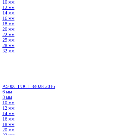
10 мм
12 мм
14 мм
16 мм
18 мм
20 мм
22 мм
25 мм
28 мм
32 мм
А500С ГОСТ 34028-2016
6 мм
8 мм
10 мм
12 мм
14 мм
16 мм
18 мм
20 мм