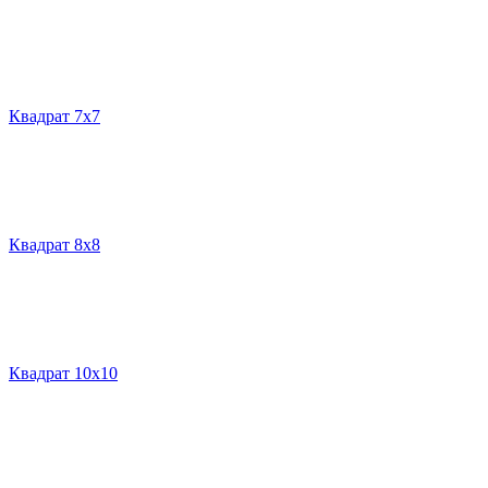
Квадрат 7х7
Квадрат 8х8
Квадрат 10х10