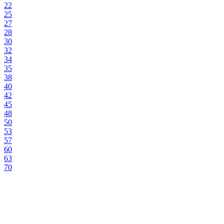
22
25
27
28
30
32
34
35
38
40
42
45
48
50
53
57
60
63
70