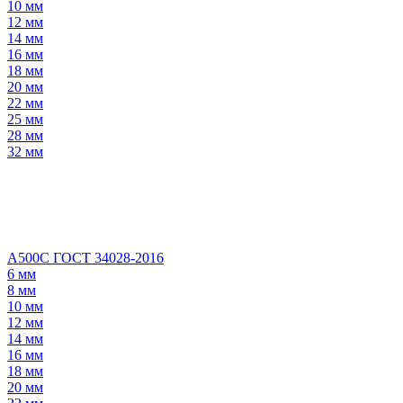
10 мм
12 мм
14 мм
16 мм
18 мм
20 мм
22 мм
25 мм
28 мм
32 мм
А500С ГОСТ 34028-2016
6 мм
8 мм
10 мм
12 мм
14 мм
16 мм
18 мм
20 мм