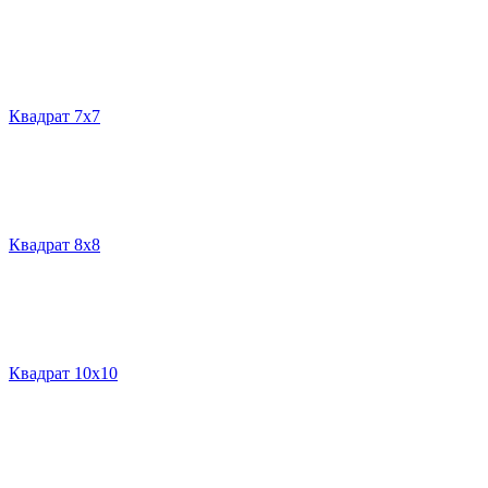
Квадрат 7х7
Квадрат 8х8
Квадрат 10х10