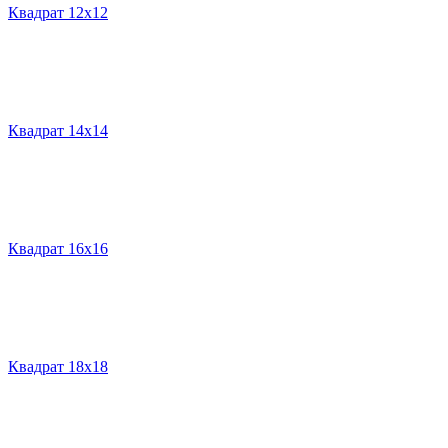
Квадрат 12х12
Квадрат 14х14
Квадрат 16х16
Квадрат 18х18