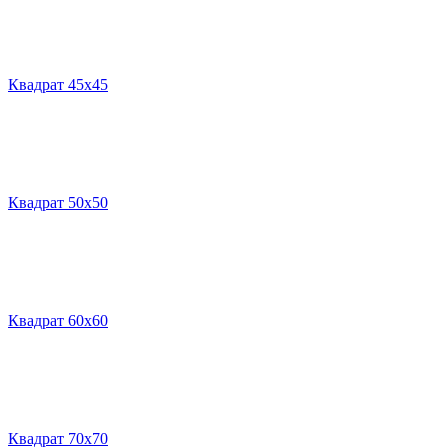
Квадрат 45х45
Квадрат 50х50
Квадрат 60х60
Квадрат 70х70