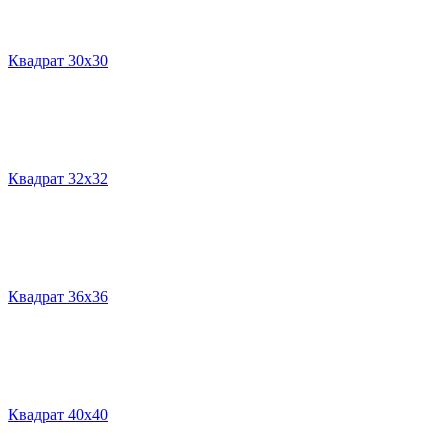
Квадрат 30х30
Квадрат 32х32
Квадрат 36х36
Квадрат 40х40