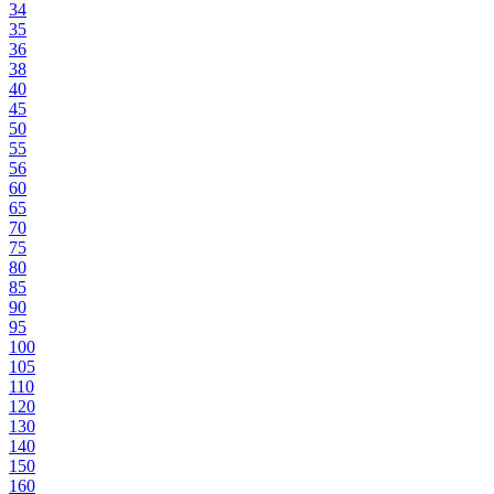
34
35
36
38
40
45
50
55
56
60
65
70
75
80
85
90
95
100
105
110
120
130
140
150
160