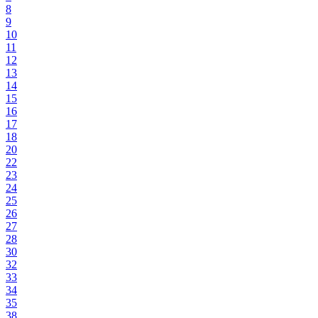
8
9
10
11
12
13
14
15
16
17
18
20
22
23
24
25
26
27
28
30
32
33
34
35
38