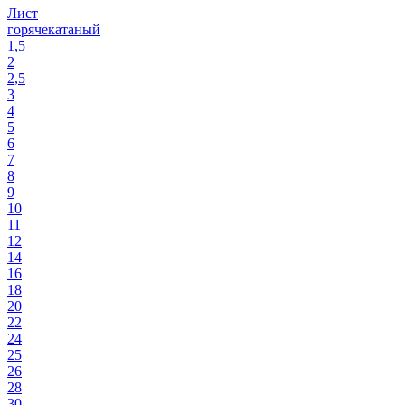
Лист
горячекатаный
1,5
2
2,5
3
4
5
6
7
8
9
10
11
12
14
16
18
20
22
24
25
26
28
30