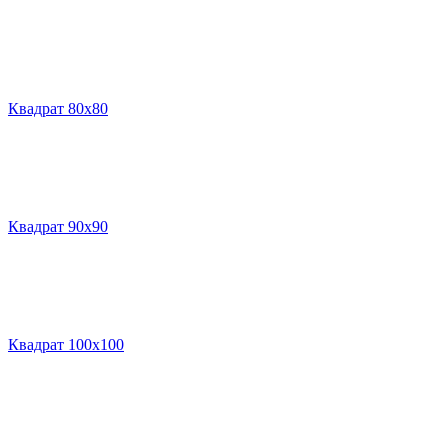
Квадрат 80х80
Квадрат 90х90
Квадрат 100х100