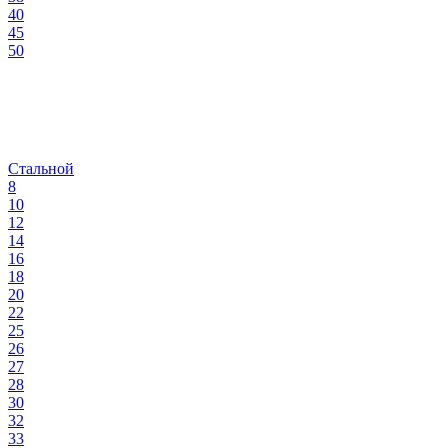
40
45
50
Стальной
8
10
12
14
16
18
20
22
25
26
27
28
30
32
33