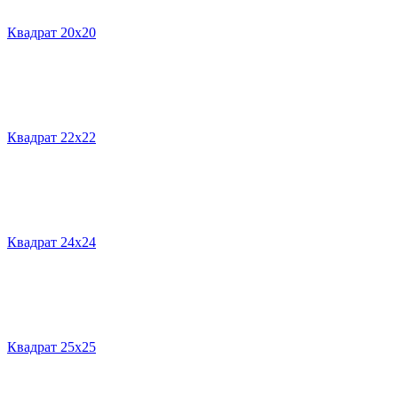
Квадрат 20х20
Квадрат 22х22
Квадрат 24х24
Квадрат 25х25