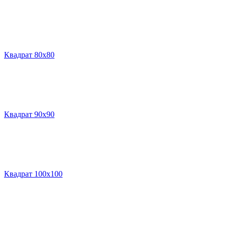
Квадрат 80х80
Квадрат 90х90
Квадрат 100х100