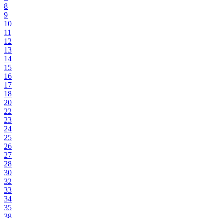
8
9
10
11
12
13
14
15
16
17
18
20
22
23
24
25
26
27
28
30
32
33
34
35
38