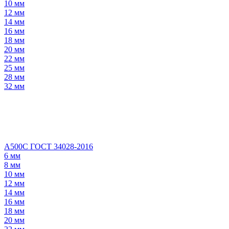
10 мм
12 мм
14 мм
16 мм
18 мм
20 мм
22 мм
25 мм
28 мм
32 мм
А500С ГОСТ 34028-2016
6 мм
8 мм
10 мм
12 мм
14 мм
16 мм
18 мм
20 мм