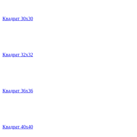
Квадрат 30х30
Квадрат 32х32
Квадрат 36х36
Квадрат 40х40