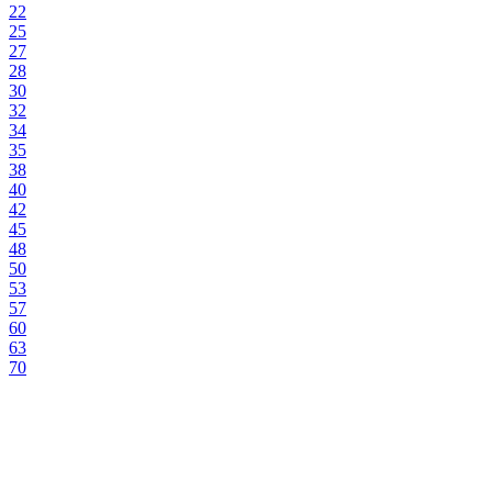
22
25
27
28
30
32
34
35
38
40
42
45
48
50
53
57
60
63
70