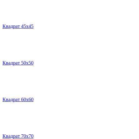
Квадрат 45х45
Квадрат 50х50
Квадрат 60х60
Квадрат 70х70