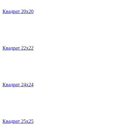
Квадрат 20х20
Квадрат 22х22
Квадрат 24х24
Квадрат 25х25