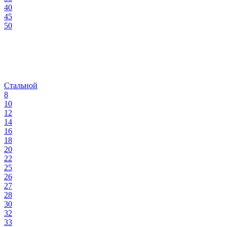
40
45
50
Стальной
8
10
12
14
16
18
20
22
25
26
27
28
30
32
33