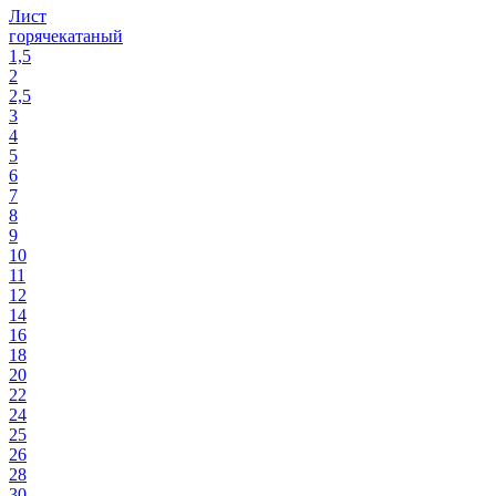
Лист
горячекатаный
1,5
2
2,5
3
4
5
6
7
8
9
10
11
12
14
16
18
20
22
24
25
26
28
30