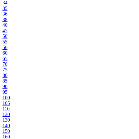
34
35
36
38
40
45
50
55
56
60
65
70
75
80
85
90
95
100
105
110
120
130
140
150
160