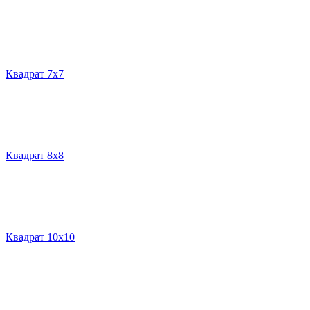
Квадрат 7х7
Квадрат 8х8
Квадрат 10х10