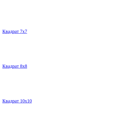
Квадрат 7х7
Квадрат 8х8
Квадрат 10х10