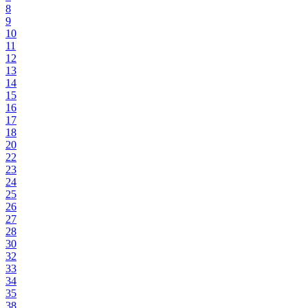
8
9
10
11
12
13
14
15
16
17
18
20
22
23
24
25
26
27
28
30
32
33
34
35
38