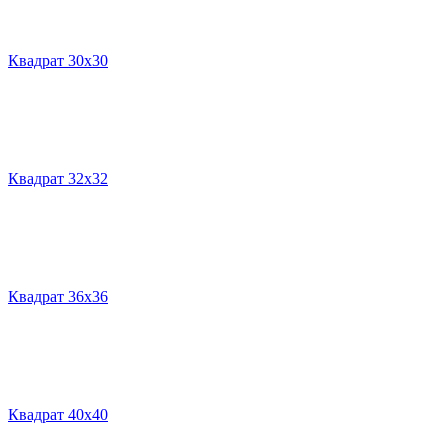
Квадрат 30х30
Квадрат 32х32
Квадрат 36х36
Квадрат 40х40