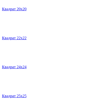
Квадрат 20х20
Квадрат 22х22
Квадрат 24х24
Квадрат 25х25