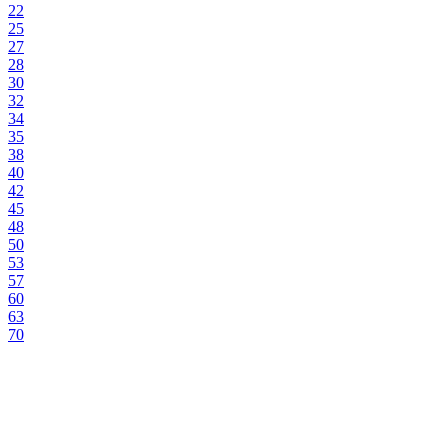
22
25
27
28
30
32
34
35
38
40
42
45
48
50
53
57
60
63
70