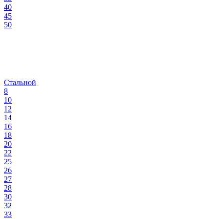
40
45
50
Стальной
8
10
12
14
16
18
20
22
25
26
27
28
30
32
33