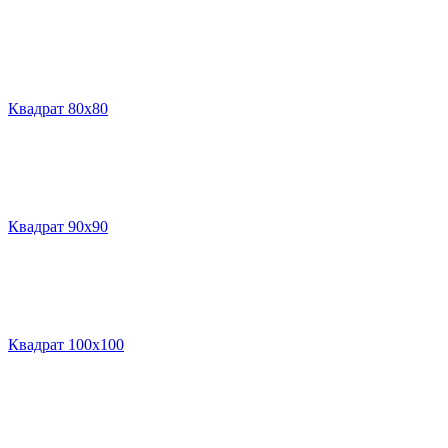
Квадрат 80х80
Квадрат 90х90
Квадрат 100х100