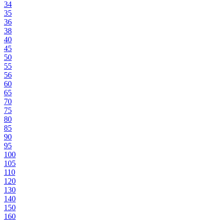
34
35
36
38
40
45
50
55
56
60
65
70
75
80
85
90
95
100
105
110
120
130
140
150
160