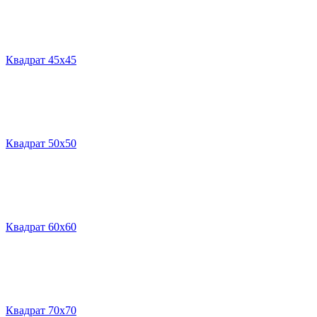
Квадрат 45х45
Квадрат 50х50
Квадрат 60х60
Квадрат 70х70