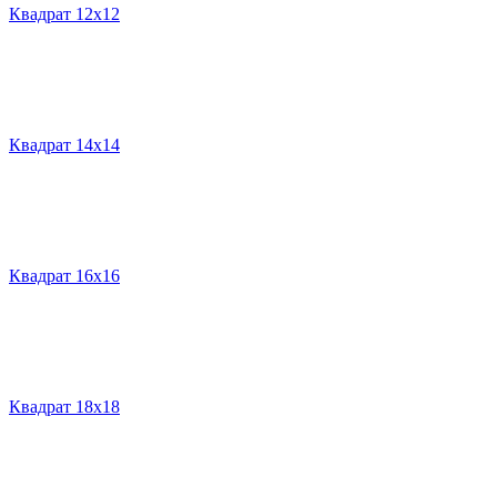
Квадрат 12х12
Квадрат 14х14
Квадрат 16х16
Квадрат 18х18