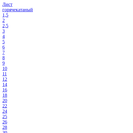
Лист
горячекатаный
1,5
2
2,5
3
4
5
6
7
8
9
10
11
12
14
16
18
20
22
24
25
26
28
30