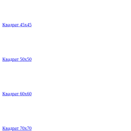
Квадрат 45х45
Квадрат 50х50
Квадрат 60х60
Квадрат 70х70