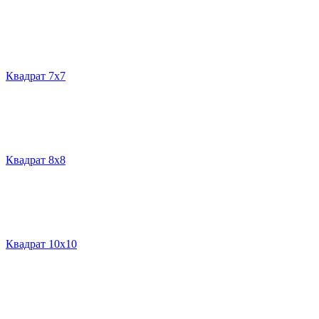
Квадрат 7х7
Квадрат 8х8
Квадрат 10х10