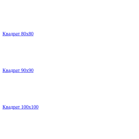
Квадрат 80х80
Квадрат 90х90
Квадрат 100х100