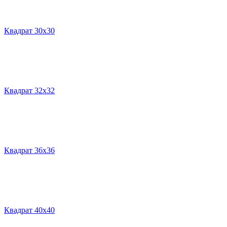
Квадрат 30х30
Квадрат 32х32
Квадрат 36х36
Квадрат 40х40