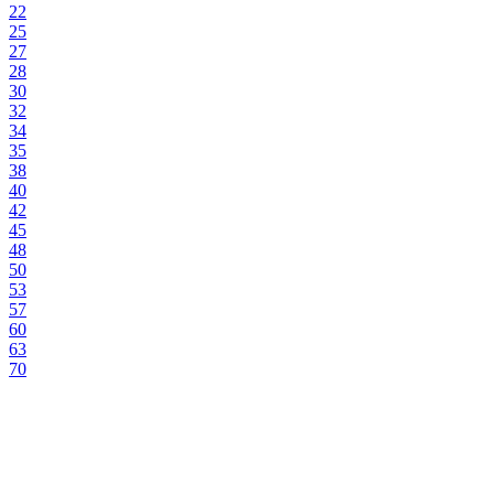
22
25
27
28
30
32
34
35
38
40
42
45
48
50
53
57
60
63
70