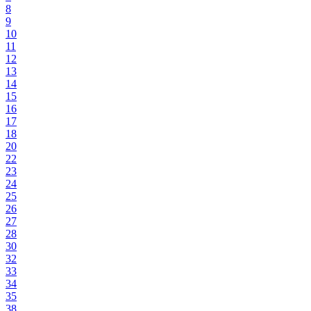
8
9
10
11
12
13
14
15
16
17
18
20
22
23
24
25
26
27
28
30
32
33
34
35
38