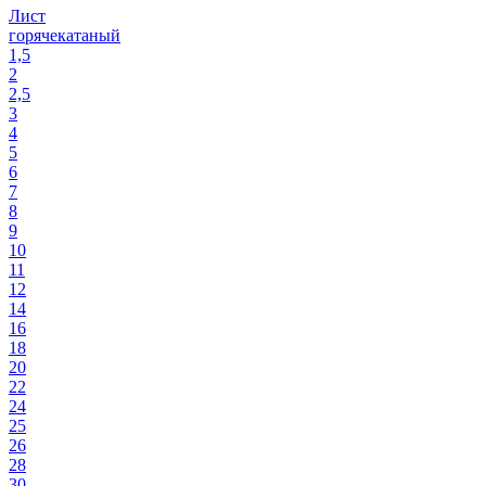
Лист
горячекатаный
1,5
2
2,5
3
4
5
6
7
8
9
10
11
12
14
16
18
20
22
24
25
26
28
30