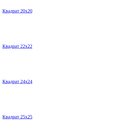
Квадрат 20х20
Квадрат 22х22
Квадрат 24х24
Квадрат 25х25