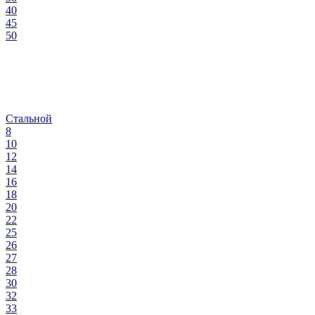
40
45
50
Стальной
8
10
12
14
16
18
20
22
25
26
27
28
30
32
33