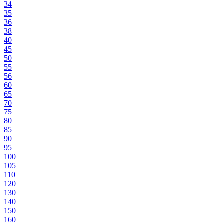
34
35
36
38
40
45
50
55
56
60
65
70
75
80
85
90
95
100
105
110
120
130
140
150
160