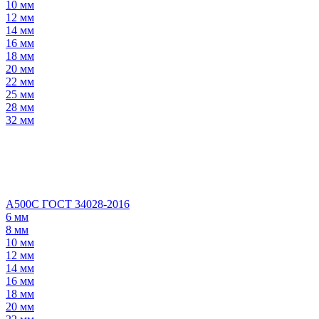
10 мм
12 мм
14 мм
16 мм
18 мм
20 мм
22 мм
25 мм
28 мм
32 мм
А500С ГОСТ 34028-2016
6 мм
8 мм
10 мм
12 мм
14 мм
16 мм
18 мм
20 мм