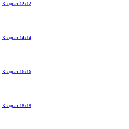
Квадрат 12х12
Квадрат 14х14
Квадрат 16х16
Квадрат 18х18