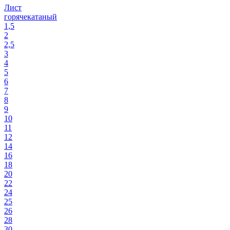
Лист
горячекатаный
1,5
2
2,5
3
4
5
6
7
8
9
10
11
12
14
16
18
20
22
24
25
26
28
30