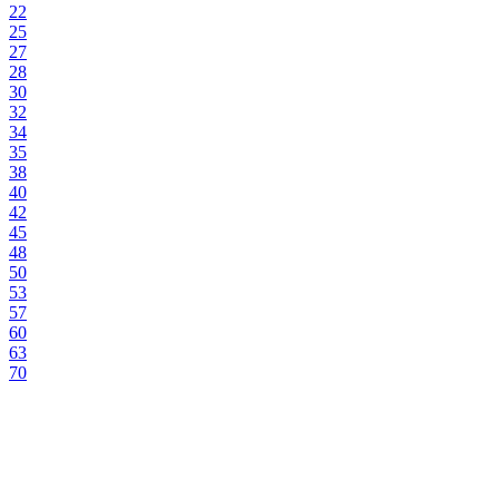
22
25
27
28
30
32
34
35
38
40
42
45
48
50
53
57
60
63
70