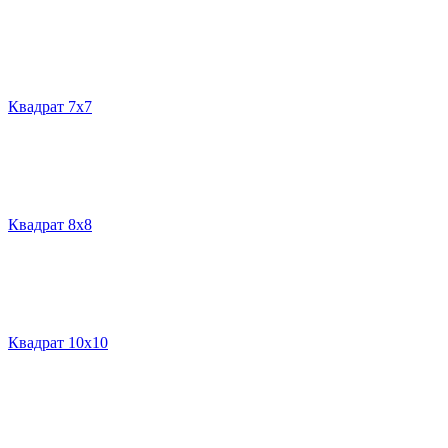
Квадрат 7х7
Квадрат 8х8
Квадрат 10х10