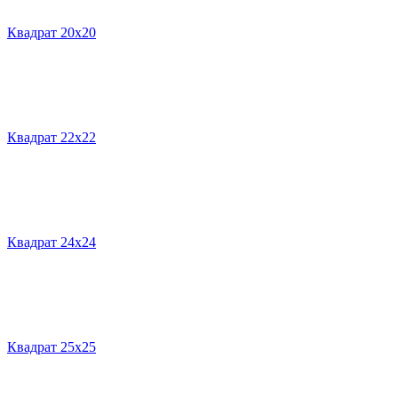
Квадрат 20х20
Квадрат 22х22
Квадрат 24х24
Квадрат 25х25