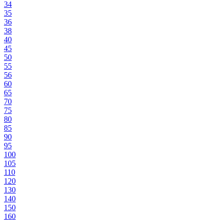
34
35
36
38
40
45
50
55
56
60
65
70
75
80
85
90
95
100
105
110
120
130
140
150
160