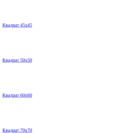
Квадрат 45х45
Квадрат 50х50
Квадрат 60х60
Квадрат 70х70