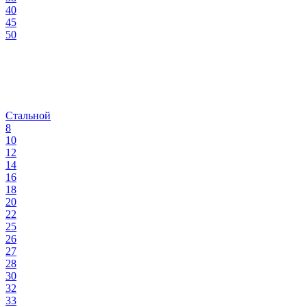
40
45
50
Стальной
8
10
12
14
16
18
20
22
25
26
27
28
30
32
33