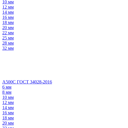
10 мм
12 мм
14 мм
16 мм
18 мм
20 мм
22 мм
25 мм
28 мм
32 мм
А500С ГОСТ 34028-2016
6 мм
8 мм
10 мм
12 мм
14 мм
16 мм
18 мм
20 мм