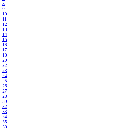
8
9
10
11
12
13
14
15
16
17
18
20
22
23
24
25
26
27
28
30
32
33
34
35
38