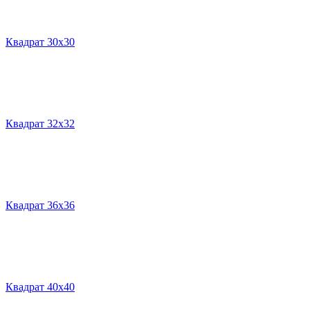
Квадрат 30х30
Квадрат 32х32
Квадрат 36х36
Квадрат 40х40