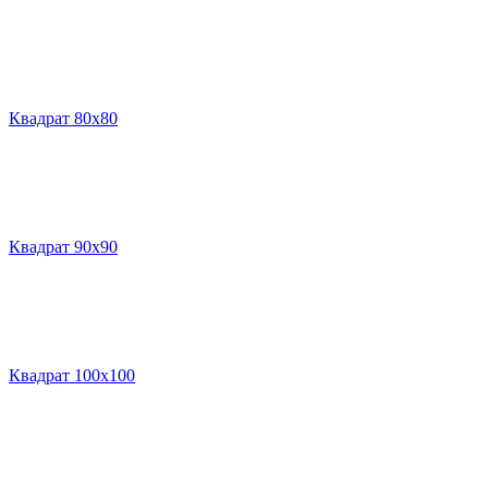
Квадрат 80х80
Квадрат 90х90
Квадрат 100х100