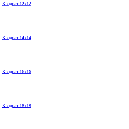
Квадрат 12х12
Квадрат 14х14
Квадрат 16х16
Квадрат 18х18