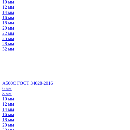
10 мм
12 мм
14 мм
16 мм
18 мм
20 мм
22 мм
25 мм
28 мм
32 мм
А500С ГОСТ 34028-2016
6 мм
8 мм
10 мм
12 мм
14 мм
16 мм
18 мм
20 мм