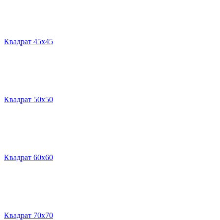
Квадрат 45х45
Квадрат 50х50
Квадрат 60х60
Квадрат 70х70