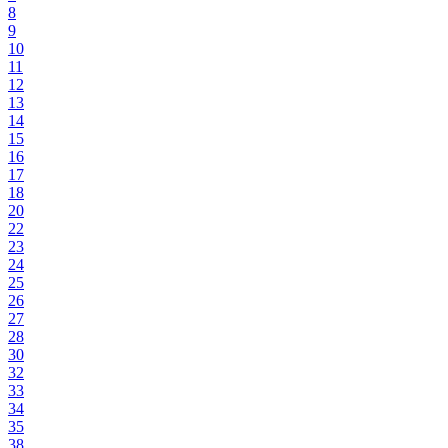
8
9
10
11
12
13
14
15
16
17
18
20
22
23
24
25
26
27
28
30
32
33
34
35
38