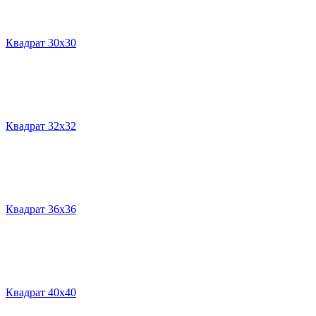
Квадрат 30х30
Квадрат 32х32
Квадрат 36х36
Квадрат 40х40