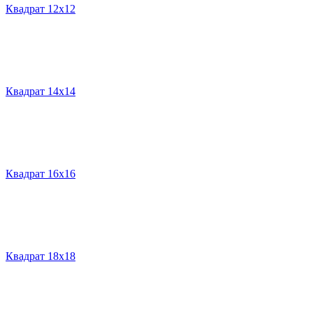
Квадрат 12х12
Квадрат 14х14
Квадрат 16х16
Квадрат 18х18