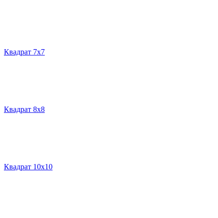
Квадрат 7х7
Квадрат 8х8
Квадрат 10х10