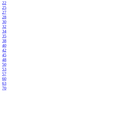
22
25
27
28
30
32
34
35
38
40
42
45
48
50
53
57
60
63
70