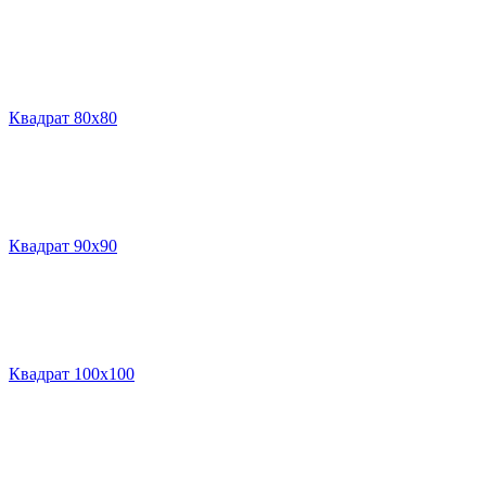
Квадрат 80х80
Квадрат 90х90
Квадрат 100х100