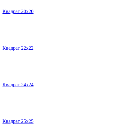
Квадрат 20х20
Квадрат 22х22
Квадрат 24х24
Квадрат 25х25