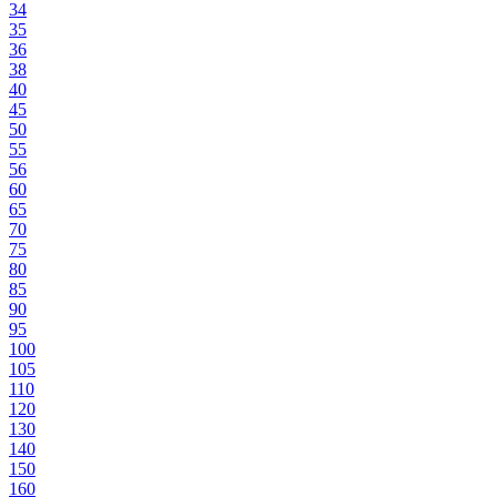
34
35
36
38
40
45
50
55
56
60
65
70
75
80
85
90
95
100
105
110
120
130
140
150
160