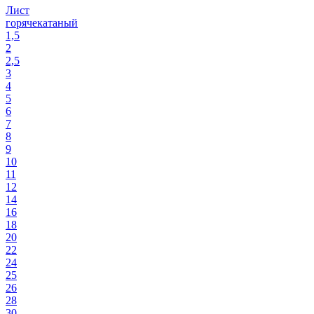
Лист
горячекатаный
1,5
2
2,5
3
4
5
6
7
8
9
10
11
12
14
16
18
20
22
24
25
26
28
30