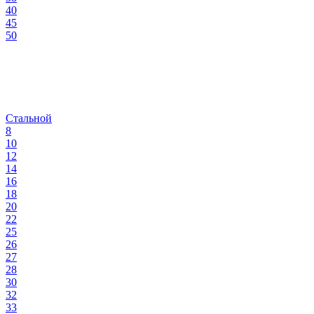
40
45
50
Стальной
8
10
12
14
16
18
20
22
25
26
27
28
30
32
33