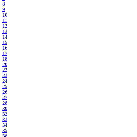
8
9
10
11
12
13
14
15
16
17
18
20
22
23
24
25
26
27
28
30
32
33
34
35
38