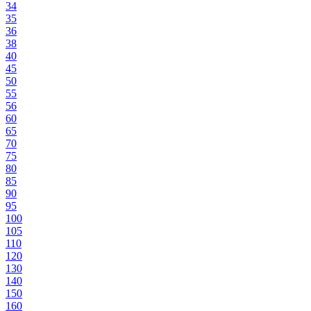
34
35
36
38
40
45
50
55
56
60
65
70
75
80
85
90
95
100
105
110
120
130
140
150
160