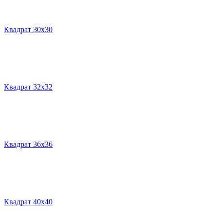
Квадрат 30х30
Квадрат 32х32
Квадрат 36х36
Квадрат 40х40