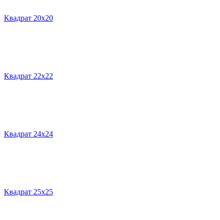
Квадрат 20х20
Квадрат 22х22
Квадрат 24х24
Квадрат 25х25