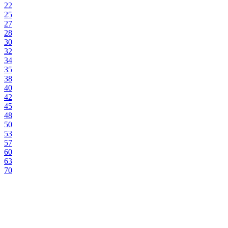
22
25
27
28
30
32
34
35
38
40
42
45
48
50
53
57
60
63
70