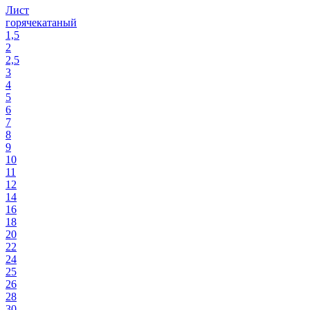
Лист
горячекатаный
1,5
2
2,5
3
4
5
6
7
8
9
10
11
12
14
16
18
20
22
24
25
26
28
30