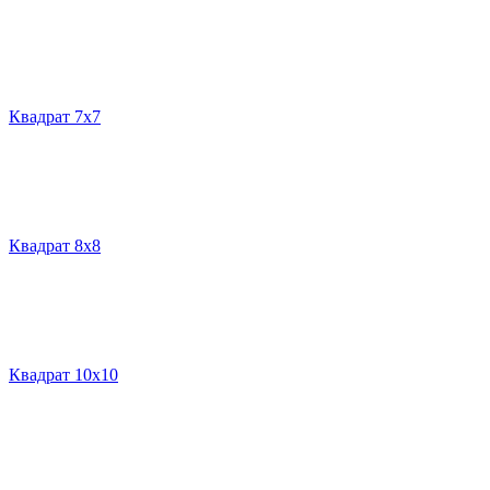
Квадрат 7х7
Квадрат 8х8
Квадрат 10х10