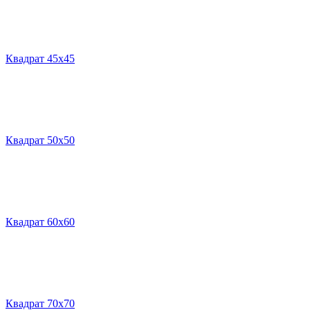
Квадрат 45х45
Квадрат 50х50
Квадрат 60х60
Квадрат 70х70