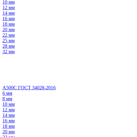
10 мм
12 мм
14 мм
16 мм
18 мм
20 мм
22 мм
25 мм
28 мм
32 мм
А500С ГОСТ 34028-2016
6 мм
8 мм
10 мм
12 мм
14 мм
16 мм
18 мм
20 мм