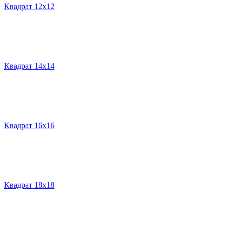
Квадрат 12х12
Квадрат 14х14
Квадрат 16х16
Квадрат 18х18