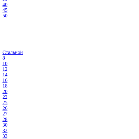
40
45
50
Стальной
8
10
12
14
16
18
20
22
25
26
27
28
30
32
33