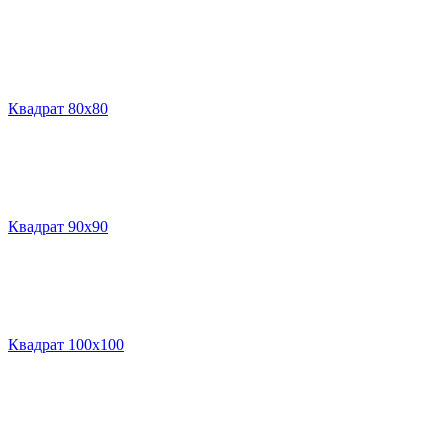
Квадрат 80х80
Квадрат 90х90
Квадрат 100х100