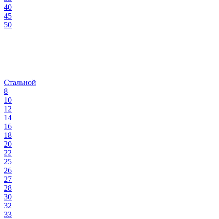
40
45
50
Стальной
8
10
12
14
16
18
20
22
25
26
27
28
30
32
33