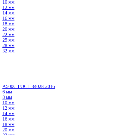
10 мм
12 мм
14 мм
16 мм
18 мм
20 мм
22 мм
25 мм
28 мм
32 мм
А500С ГОСТ 34028-2016
6 мм
8 мм
10 мм
12 мм
14 мм
16 мм
18 мм
20 мм