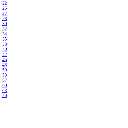
22
25
27
28
30
32
34
35
38
40
42
45
48
50
53
57
60
63
70