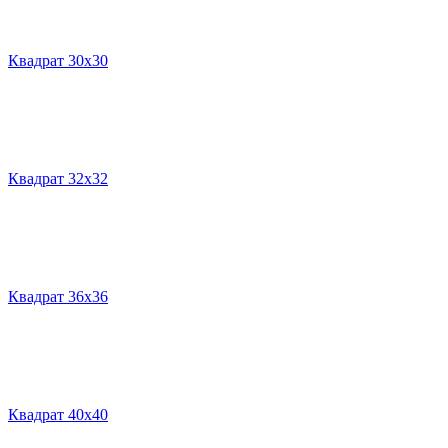
Квадрат 30х30
Квадрат 32х32
Квадрат 36х36
Квадрат 40х40