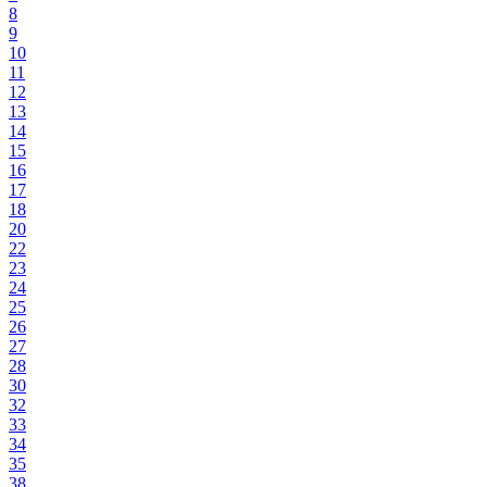
8
9
10
11
12
13
14
15
16
17
18
20
22
23
24
25
26
27
28
30
32
33
34
35
38