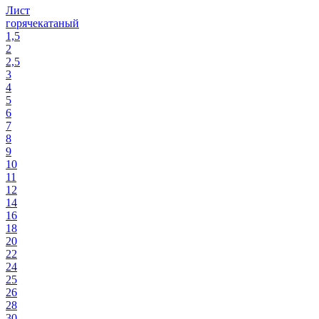
Лист
горячекатаный
1,5
2
2,5
3
4
5
6
7
8
9
10
11
12
14
16
18
20
22
24
25
26
28
30