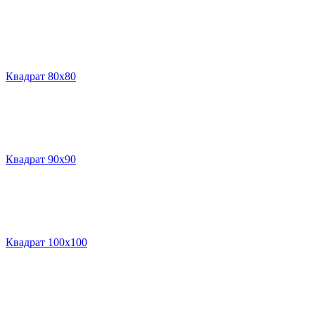
Квадрат 80х80
Квадрат 90х90
Квадрат 100х100