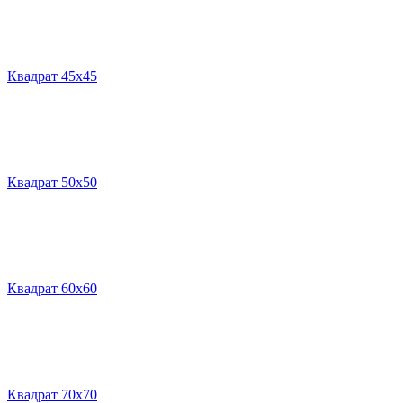
Квадрат 45х45
Квадрат 50х50
Квадрат 60х60
Квадрат 70х70