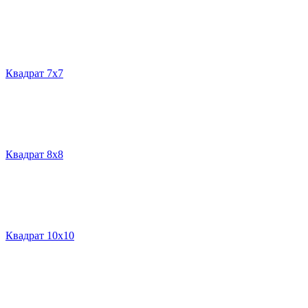
Квадрат 7х7
Квадрат 8х8
Квадрат 10х10