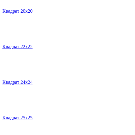
Квадрат 20х20
Квадрат 22х22
Квадрат 24х24
Квадрат 25х25