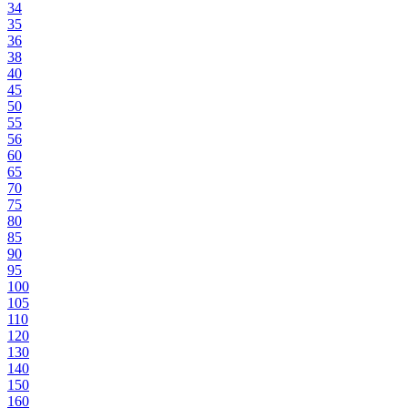
34
35
36
38
40
45
50
55
56
60
65
70
75
80
85
90
95
100
105
110
120
130
140
150
160