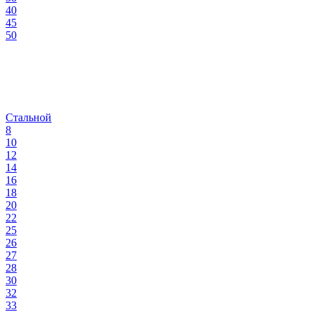
40
45
50
Стальной
8
10
12
14
16
18
20
22
25
26
27
28
30
32
33