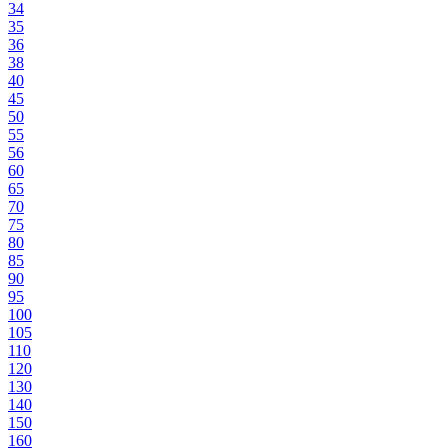
34
35
36
38
40
45
50
55
56
60
65
70
75
80
85
90
95
100
105
110
120
130
140
150
160