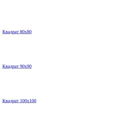
Квадрат 80х80
Квадрат 90х90
Квадрат 100х100