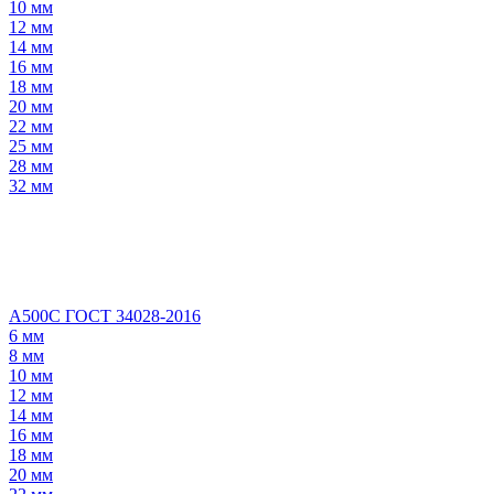
10 мм
12 мм
14 мм
16 мм
18 мм
20 мм
22 мм
25 мм
28 мм
32 мм
А500С ГОСТ 34028-2016
6 мм
8 мм
10 мм
12 мм
14 мм
16 мм
18 мм
20 мм