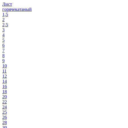
Лист
горячекатаный
1,5
2
2,5
3
4
5
6
7
8
9
10
11
12
14
16
18
20
22
24
25
26
28
30