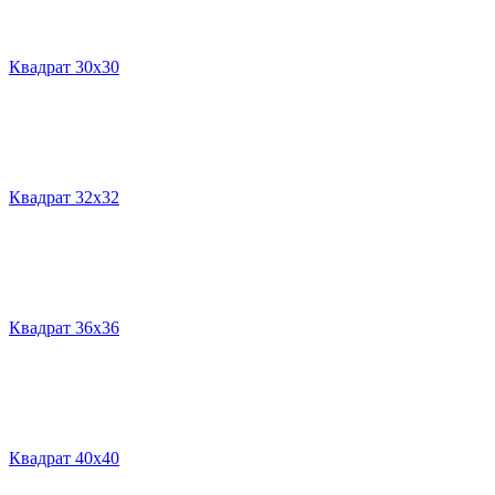
Квадрат 30х30
Квадрат 32х32
Квадрат 36х36
Квадрат 40х40