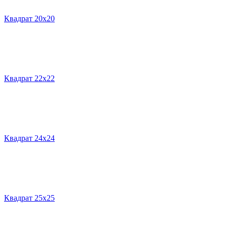
Квадрат 20х20
Квадрат 22х22
Квадрат 24х24
Квадрат 25х25