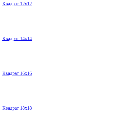
Квадрат 12х12
Квадрат 14х14
Квадрат 16х16
Квадрат 18х18