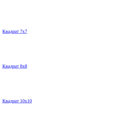
Квадрат 7х7
Квадрат 8х8
Квадрат 10х10