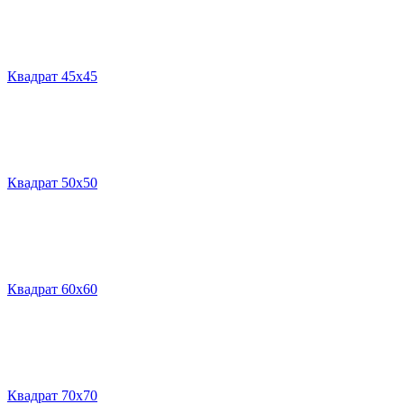
Квадрат 45х45
Квадрат 50х50
Квадрат 60х60
Квадрат 70х70