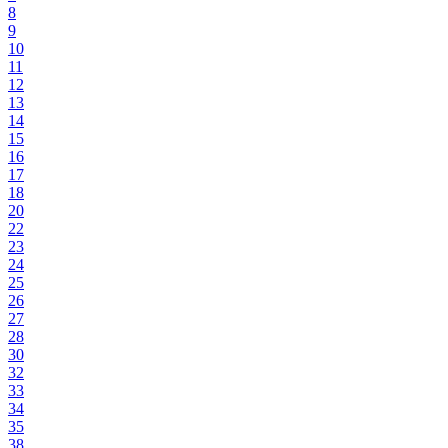
8
9
10
11
12
13
14
15
16
17
18
20
22
23
24
25
26
27
28
30
32
33
34
35
38