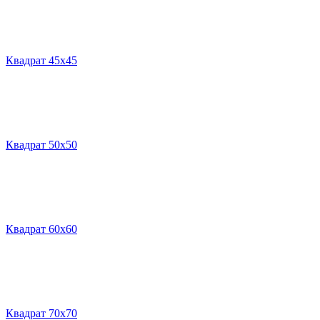
Квадрат 45х45
Квадрат 50х50
Квадрат 60х60
Квадрат 70х70