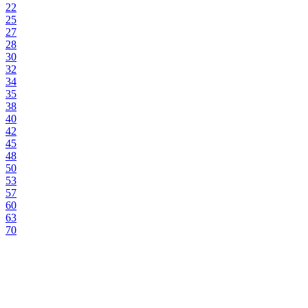
22
25
27
28
30
32
34
35
38
40
42
45
48
50
53
57
60
63
70