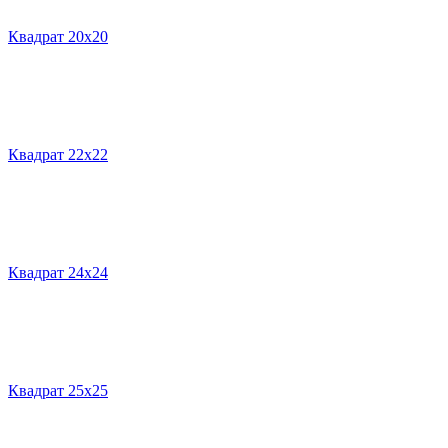
Квадрат 20х20
Квадрат 22х22
Квадрат 24х24
Квадрат 25х25