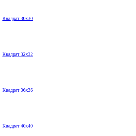
Квадрат 30х30
Квадрат 32х32
Квадрат 36х36
Квадрат 40х40