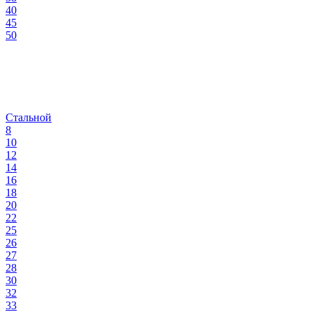
40
45
50
Стальной
8
10
12
14
16
18
20
22
25
26
27
28
30
32
33