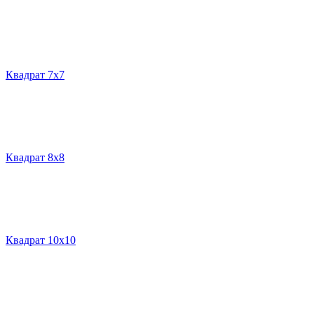
Квадрат 7х7
Квадрат 8х8
Квадрат 10х10