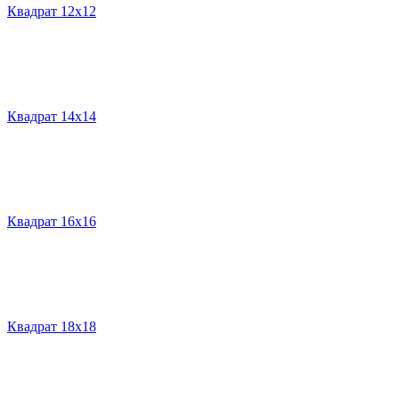
Квадрат 12х12
Квадрат 14х14
Квадрат 16х16
Квадрат 18х18