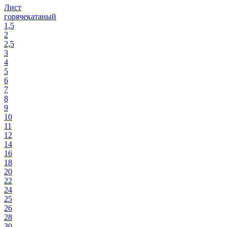
Лист
горячекатаный
1,5
2
2,5
3
4
5
6
7
8
9
10
11
12
14
16
18
20
22
24
25
26
28
30