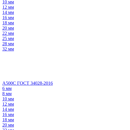
10 мм
12 мм
14 мм
16 мм
18 мм
20 мм
22 мм
25 мм
28 мм
32 мм
А500С ГОСТ 34028-2016
6 мм
8 мм
10 мм
12 мм
14 мм
16 мм
18 мм
20 мм