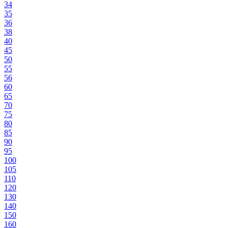
34
35
36
38
40
45
50
55
56
60
65
70
75
80
85
90
95
100
105
110
120
130
140
150
160