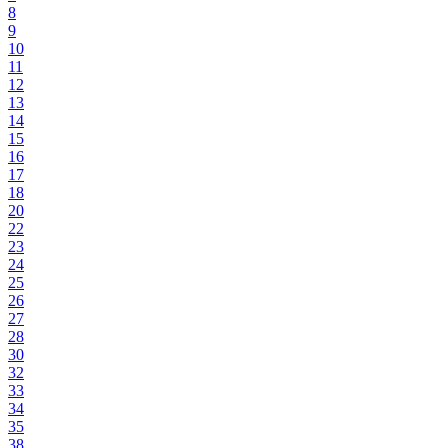
8
9
10
11
12
13
14
15
16
17
18
20
22
23
24
25
26
27
28
30
32
33
34
35
38