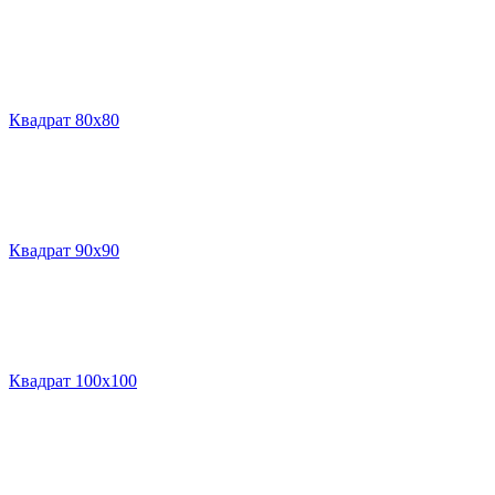
Квадрат 80х80
Квадрат 90х90
Квадрат 100х100